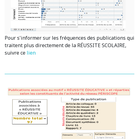
Pour s'informer sur les fréquences des publications qui
traitent plus directement de la RÉUSSITE SCOLAIRE,
suivre ce
lien