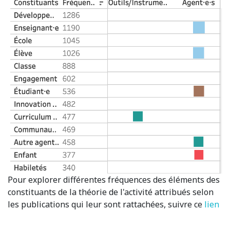
Pour explorer différentes fréquences des éléments des
constituants de la théorie de l'activité attribués selon
les publications qui leur sont rattachées, suivre ce
lien