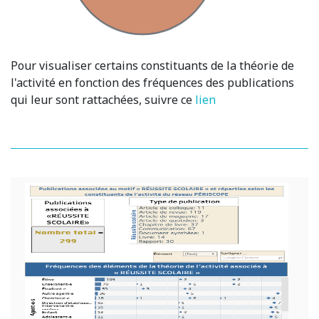
Pour visualiser certains constituants de la théorie de
l'activité en fonction des fréquences des publications
qui leur sont rattachées, suivre ce
lien