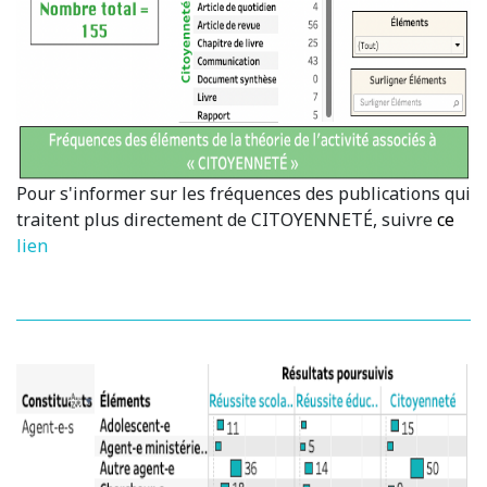
Pour s'informer sur les fréquences des publications qui
traitent plus directement de CITOYENNETÉ, suivre
ce
lien