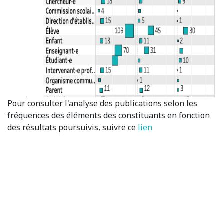
Pour consulter l'analyse des publications selon les
fréquences des éléments des constituants en fonction
des résultats poursuivis, suivre ce
lien