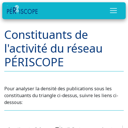
Constituants de
l'activité du réseau
PÉRISCOPE
Pour analyser la densité des publications sous les
constituants du triangle ci-dessus, suivre les liens ci-
dessous: