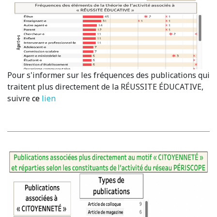
Pour s'informer sur les fréquences des publications qui
traitent plus directement de la RÉUSSITE ÉDUCATIVE,
suivre
ce
lien