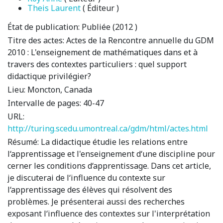
Theis Laurent
( Éditeur )
État de publication:
Publiée (2012 )
Titre des actes:
Actes de la Rencontre annuelle du GDM
2010 : L'enseignement de mathématiques dans et à
travers des contextes particuliers : quel support
didactique privilégier?
Lieu:
Moncton, Canada
Intervalle de pages:
40-47
URL:
http://turing.scedu.umontreal.ca/gdm/html/actes.html
Résumé:
La didactique étudie les relations entre
l‘apprentissage et l'enseignement d‘une discipline pour
cerner les conditions d‘apprentissage. Dans cet article,
je discuterai de l‘influence du contexte sur
l‘apprentissage des élèves qui résolvent des
problèmes. Je présenterai aussi des recherches
exposant l‘influence des contextes sur l'interprétation