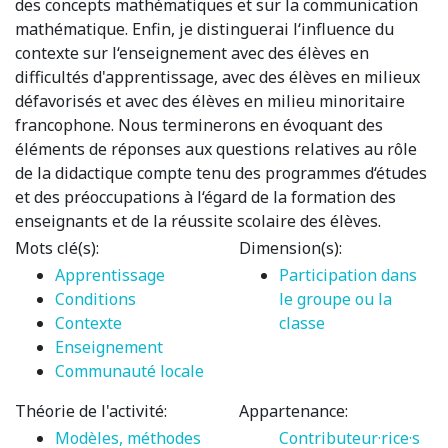
des concepts mathématiques et sur la communication
mathématique. Enfin, je distinguerai l‘influence du
contexte sur l‘enseignement avec des élèves en
difficultés d'apprentissage, avec des élèves en milieux
défavorisés et avec des élèves en milieu minoritaire
francophone. Nous terminerons en évoquant des
éléments de réponses aux questions relatives au rôle
de la didactique compte tenu des programmes d‘études
et des préoccupations à l‘égard de la formation des
enseignants et de la réussite scolaire des élèves.
Mots clé(s):
Dimension(s):
Apprentissage
Participation dans
Conditions
le groupe ou la
Contexte
classe
Enseignement
Communauté locale
Théorie de l'activité:
Appartenance:
Modèles, méthodes
Contributeur·rice·s