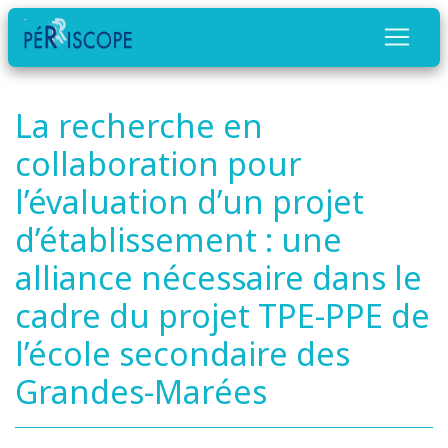
La recherche en
collaboration pour
l’évaluation d’un projet
d’établissement : une
alliance nécessaire dans le
cadre du projet TPE-PPE de
l’école secondaire des
Grandes-Marées