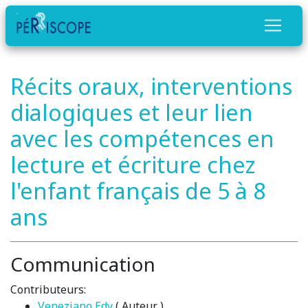
Récits oraux, interventions
dialogiques et leur lien
avec les compétences en
lecture et écriture chez
l'enfant français de 5 à 8
ans
Communication
Contributeurs:
Veneziano Edy
( Auteur )