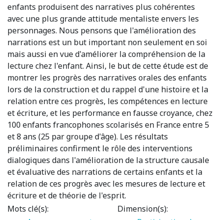
enfants produisent des narratives plus cohérentes
avec une plus grande attitude mentaliste envers les
personnages. Nous pensons que l'amélioration des
narrations est un but important non seulement en soi
mais aussi en vue d'améliorer la compréhension de la
lecture chez l'enfant. Ainsi, le but de cette étude est de
montrer les progrès des narratives orales des enfants
lors de la construction et du rappel d'une histoire et la
relation entre ces progrès, les compétences en lecture
et écriture, et les performance en fausse croyance, chez
100 enfants francophones scolarisés en France entre 5
et 8 ans (25 par groupe d'âge). Les résultats
préliminaires confirment le rôle des interventions
dialogiques dans l'amélioration de la structure causale
et évaluative des narrations de certains enfants et la
relation de ces progrès avec les mesures de lecture et
écriture et de théorie de l'esprit.
Mots clé(s):
Dimension(s):