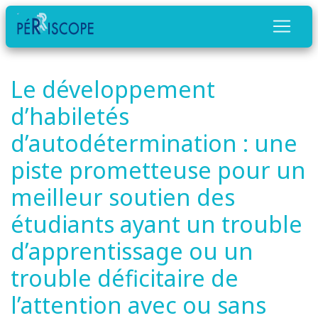
Le développement
d’habiletés
d’autodétermination : une
piste prometteuse pour un
meilleur soutien des
étudiants ayant un trouble
d’apprentissage ou un
trouble déficitaire de
l’attention avec ou sans