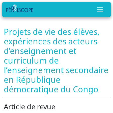
Projets de vie des élèves,
expériences des acteurs
d’enseignement et
curriculum de
l’enseignement secondaire
en République
démocratique du Congo
Article de revue