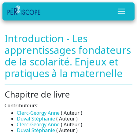
Introduction - Les
apprentissages fondateurs
de la scolarité. Enjeux et
pratiques à la maternelle
Chapitre de livre
Contributeurs:
Clerc-Georgy Anne
( Auteur )
Duval Stéphanie
( Auteur )
Clerc-Georgy Anne
( Auteur )
Duval Stéphanie
( Auteur )