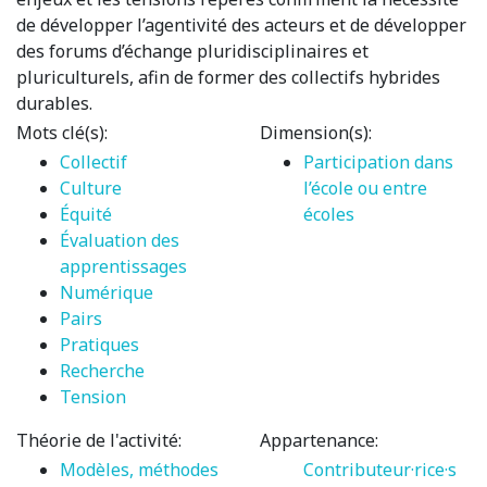
de développer l’agentivité des acteurs et de développer
des forums d’échange pluridisciplinaires et
pluriculturels, afin de former des collectifs hybrides
durables.
Mots clé(s):
Dimension(s):
Collectif
Participation dans
Culture
l’école ou entre
Équité
écoles
Évaluation des
apprentissages
Numérique
Pairs
Pratiques
Recherche
Tension
Théorie de l'activité:
Appartenance:
Modèles, méthodes
Contributeur·rice·s