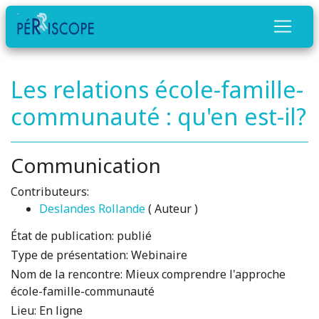
Les relations école-famille-
communauté : qu'en est-il?
Communication
Contributeurs:
Deslandes Rollande
( Auteur )
État de publication:
publié
Type de présentation:
Webinaire
Nom de la rencontre:
Mieux comprendre l'approche
école-famille-communauté
Lieu:
En ligne