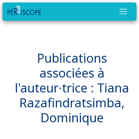
Publications
associées à
l'auteur·trice : Tiana
Razafindratsimba,
Dominique