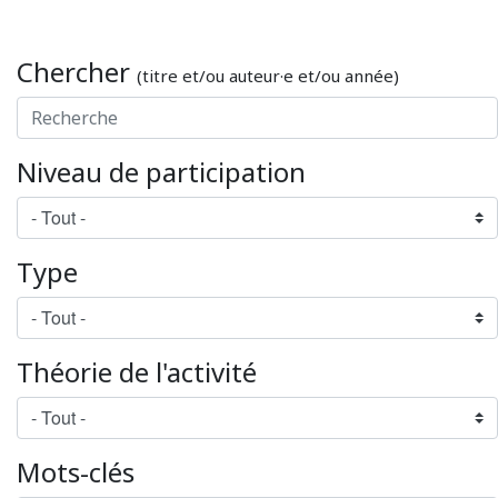
Chercher
(titre et/ou auteur·e et/ou année)
Niveau de participation
Type
Théorie de l'activité
Mots-clés