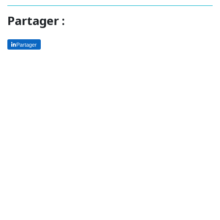
Partager :
Partager