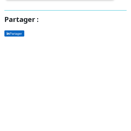
Partager :
Partager