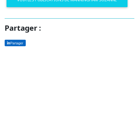
Partager :
Partager