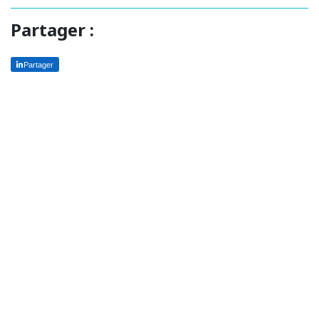
Partager :
Partager