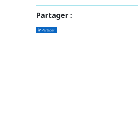
Partager :
Partager