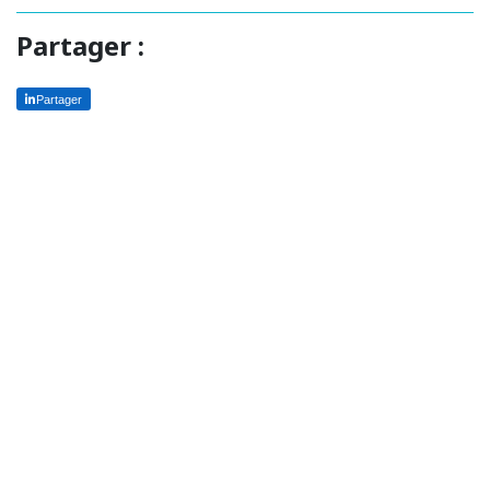
Partager :
Partager