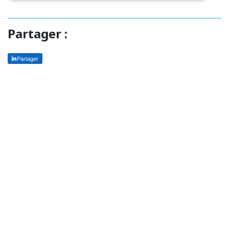
Partager :
Partager