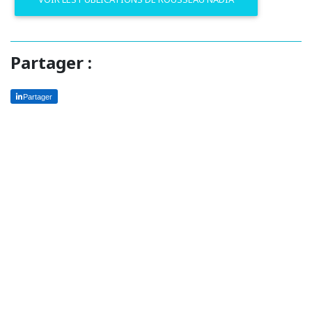
Partager :
Partager