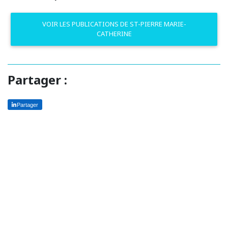
VOIR LES PUBLICATIONS DE ST-PIERRE MARIE-
CATHERINE
Partager :
Partager