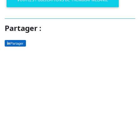
Partager :
Partager