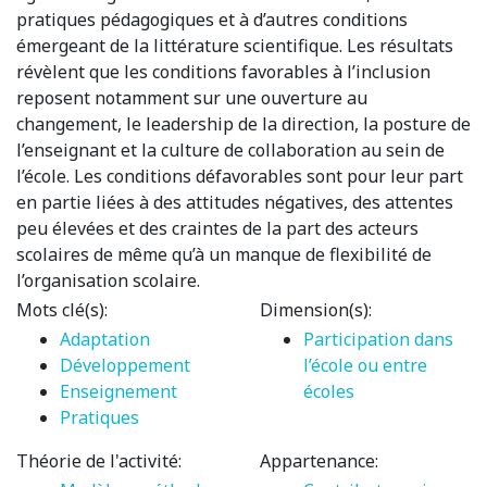
pratiques pédagogiques et à d’autres conditions
émergeant de la littérature scientifique. Les résultats
révèlent que les conditions favorables à l’inclusion
reposent notamment sur une ouverture au
changement, le leadership de la direction, la posture de
l’enseignant et la culture de collaboration au sein de
l’école. Les conditions défavorables sont pour leur part
en partie liées à des attitudes négatives, des attentes
peu élevées et des craintes de la part des acteurs
scolaires de même qu’à un manque de flexibilité de
l’organisation scolaire.
Mots clé(s):
Dimension(s):
Adaptation
Participation dans
Développement
l’école ou entre
Enseignement
écoles
Pratiques
Théorie de l'activité:
Appartenance: