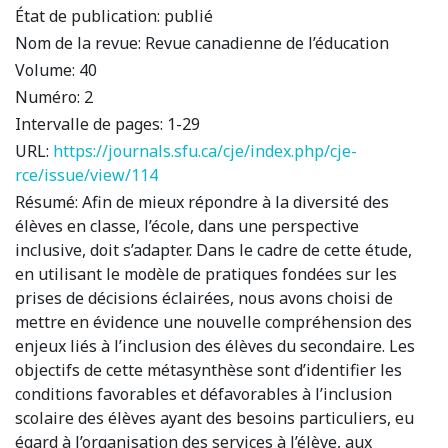
État de publication:
publié
Nom de la revue:
Revue canadienne de l’éducation
Volume:
40
Numéro:
2
Intervalle de pages:
1-29
URL:
https://journals.sfu.ca/cje/index.php/cje-
rce/issue/view/114
Résumé:
Afin de mieux répondre à la diversité des
élèves en classe, l’école, dans une perspective
inclusive, doit s’adapter. Dans le cadre de cette étude,
en utilisant le modèle de pratiques fondées sur les
prises de décisions éclairées, nous avons choisi de
mettre en évidence une nouvelle compréhension des
enjeux liés à l’inclusion des élèves du secondaire. Les
objectifs de cette métasynthèse sont d’identifier les
conditions favorables et défavorables à l’inclusion
scolaire des élèves ayant des besoins particuliers, eu
égard à l’organisation des services à l’élève, aux