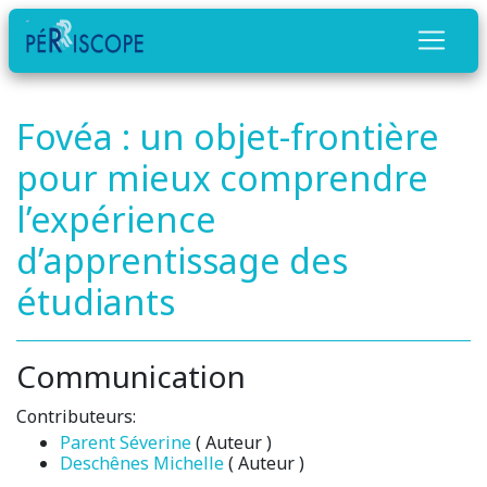
Fovéa : un objet-frontière
pour mieux comprendre
l’expérience
d’apprentissage des
étudiants
Communication
Contributeurs:
Parent Séverine
( Auteur )
Deschênes Michelle
( Auteur )