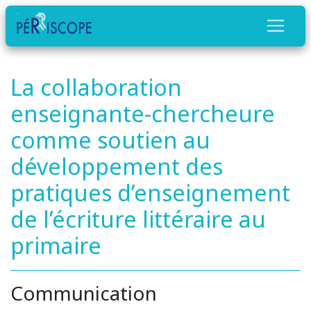
La collaboration
enseignante-chercheure
comme soutien au
développement des
pratiques d’enseignement
de l’écriture littéraire au
primaire
Communication