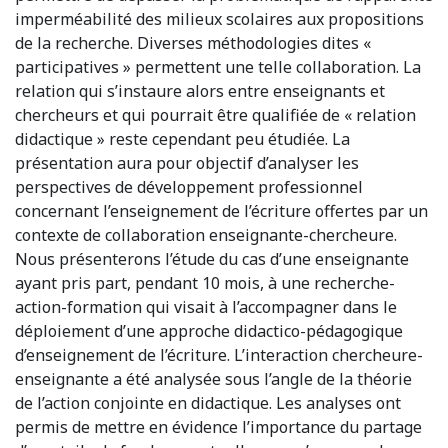
imperméabilité des milieux scolaires aux propositions
de la recherche. Diverses méthodologies dites «
participatives » permettent une telle collaboration. La
relation qui s’instaure alors entre enseignants et
chercheurs et qui pourrait être qualifiée de « relation
didactique » reste cependant peu étudiée. La
présentation aura pour objectif d’analyser les
perspectives de développement professionnel
concernant l’enseignement de l’écriture offertes par un
contexte de collaboration enseignante-chercheure.
Nous présenterons l’étude du cas d’une enseignante
ayant pris part, pendant 10 mois, à une recherche-
action-formation qui visait à l’accompagner dans le
déploiement d’une approche didactico-pédagogique
d’enseignement de l’écriture. L’interaction chercheure-
enseignante a été analysée sous l’angle de la théorie
de l’action conjointe en didactique. Les analyses ont
permis de mettre en évidence l’importance du partage