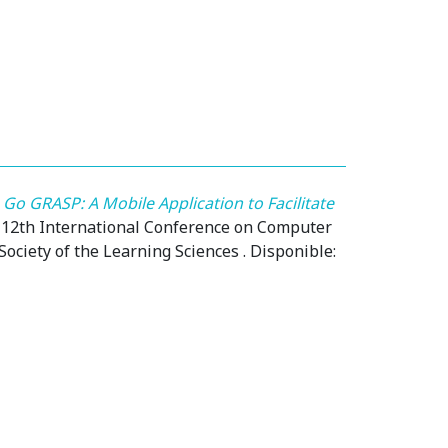
.
Go GRASP: A Mobile Application to Facilitate
L, 12th International Conference on Computer
 Society of the Learning Sciences . Disponible: