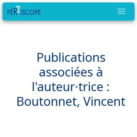
Publications
associées à
l'auteur·trice :
Boutonnet, Vincent