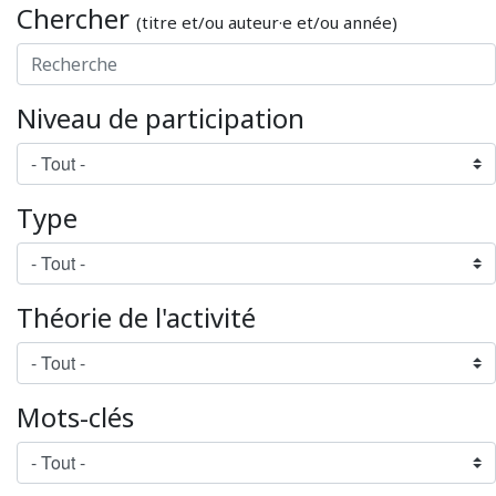
Chercher
(titre et/ou auteur·e et/ou année)
Niveau de participation
Type
Théorie de l'activité
Mots-clés