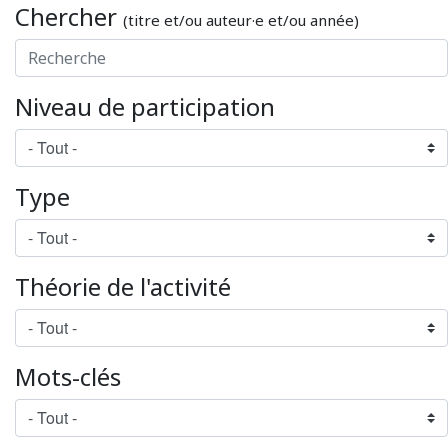
Chercher
(titre et/ou auteur·e et/ou année)
Niveau de participation
Type
Théorie de l'activité
Mots-clés