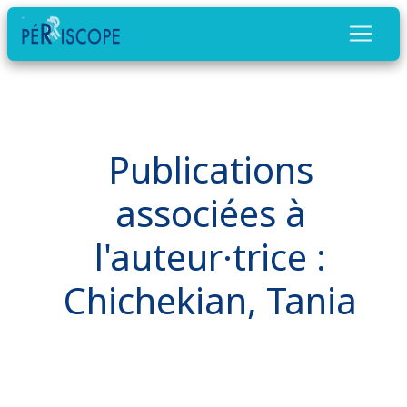
Publications
associées à
l'auteur·trice :
Chichekian, Tania