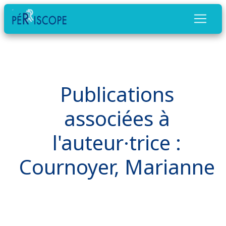
Publications
associées à
l'auteur·trice :
Cournoyer, Marianne