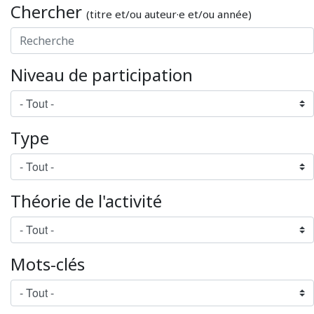
Chercher
(titre et/ou auteur·e et/ou année)
Niveau de participation
Type
Théorie de l'activité
Mots-clés