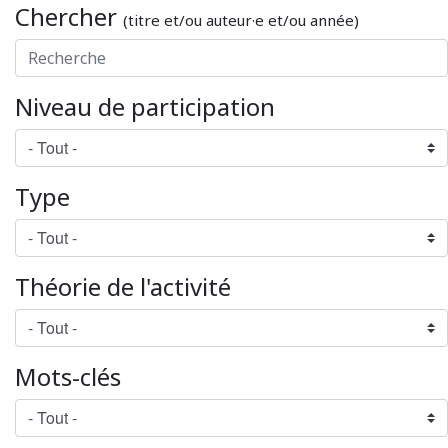
Chercher
(titre et/ou auteur·e et/ou année)
Niveau de participation
Type
Théorie de l'activité
Mots-clés