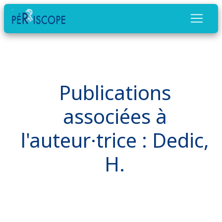
Publications
associées à
l'auteur·trice : Dedic,
H.