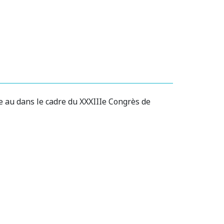
au dans le cadre du XXXIIIe Congrès de