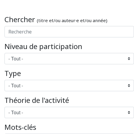
Chercher
(titre et/ou auteur·e et/ou année)
Niveau de participation
Type
Théorie de l'activité
Mots-clés