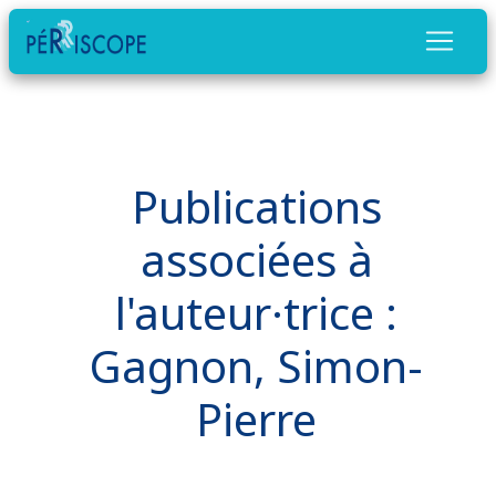
Publications
associées à
l'auteur·trice :
Gagnon, Simon-
Pierre