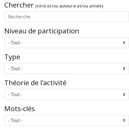
Chercher
(titre et/ou auteur·e et/ou année)
Niveau de participation
Type
Théorie de l'activité
Mots-clés