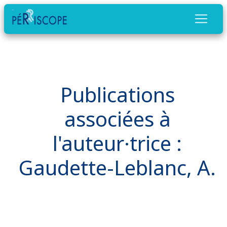
Publications
associées à
l'auteur·trice :
Gaudette-Leblanc, A.