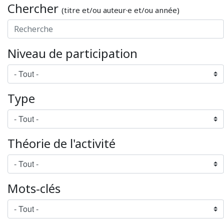
Chercher
(titre et/ou auteur·e et/ou année)
Niveau de participation
Type
Théorie de l'activité
Mots-clés