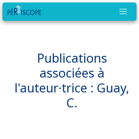
Publications
associées à
l'auteur·trice : Guay,
C.