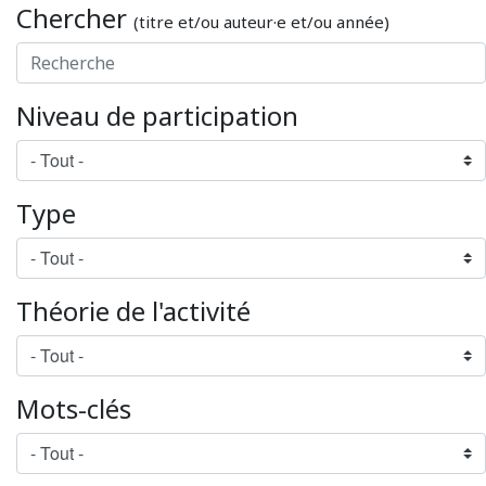
Chercher
(titre et/ou auteur·e et/ou année)
Niveau de participation
Type
Théorie de l'activité
Mots-clés