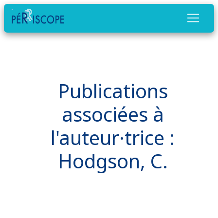
Publications
associées à
l'auteur·trice :
Hodgson, C.