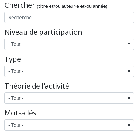
Chercher
(titre et/ou auteur·e et/ou année)
Niveau de participation
Type
Théorie de l'activité
Mots-clés