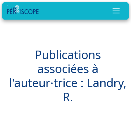
Publications
associées à
l'auteur·trice : Landry,
R.