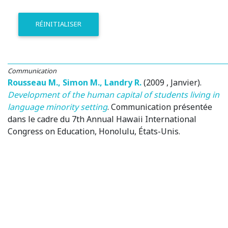
RÉINITIALISER
Communication
Rousseau M.
,
Simon M.
,
Landry R.
(2009 , Janvier)
.
Development of the human capital of students living in
language minority setting
.
Communication présentée
dans le cadre du 7th Annual Hawaii International
Congress on Education
, Honolulu, États-Unis.