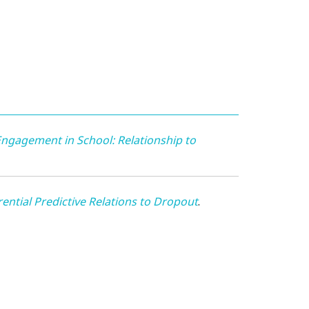
 Engagement in School: Relationship to
ential Predictive Relations to Dropout
.