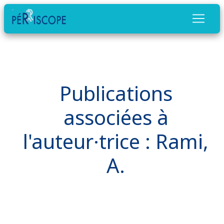
Publications
associées à
l'auteur·trice : Rami,
A.