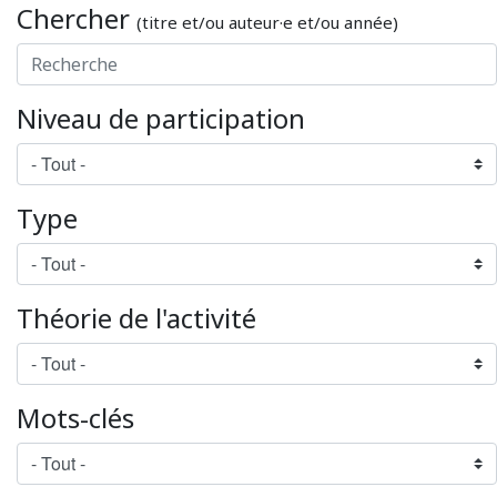
Chercher
(titre et/ou auteur·e et/ou année)
Niveau de participation
Type
Théorie de l'activité
Mots-clés