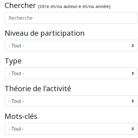
Chercher
(titre et/ou auteur·e et/ou année)
Niveau de participation
Type
Théorie de l'activité
Mots-clés