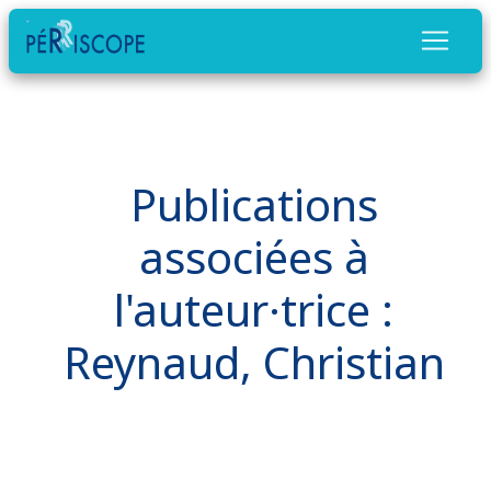
Publications
associées à
l'auteur·trice :
Reynaud, Christian