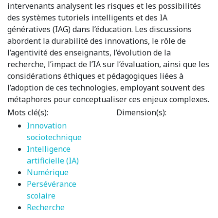
intervenants analysent les risques et les possibilités
des systèmes tutoriels intelligents et des IA
génératives (IAG) dans l’éducation. Les discussions
abordent la durabilité des innovations, le rôle de
l’agentivité des enseignants, l’évolution de la
recherche, l’impact de l’IA sur l’évaluation, ainsi que les
considérations éthiques et pédagogiques liées à
l’adoption de ces technologies, employant souvent des
métaphores pour conceptualiser ces enjeux complexes.
Mots clé(s):
Dimension(s):
Innovation
sociotechnique
Intelligence
artificielle (IA)
Numérique
Persévérance
scolaire
Recherche