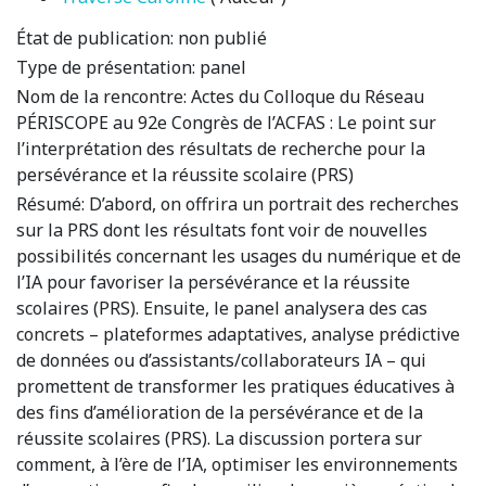
État de publication:
non publié
Type de présentation:
panel
Nom de la rencontre:
Actes du Colloque du Réseau
PÉRISCOPE au 92e Congrès de l’ACFAS : Le point sur
l’interprétation des résultats de recherche pour la
persévérance et la réussite scolaire (PRS)
Résumé:
D’abord, on offrira un portrait des recherches
sur la PRS dont les résultats font voir de nouvelles
possibilités concernant les usages du numérique et de
l’IA pour favoriser la persévérance et la réussite
scolaires (PRS). Ensuite, le panel analysera des cas
concrets – plateformes adaptatives, analyse prédictive
de données ou d’assistants/collaborateurs IA – qui
promettent de transformer les pratiques éducatives à
des fins d’amélioration de la persévérance et de la
réussite scolaires (PRS). La discussion portera sur
comment, à l’ère de l’IA, optimiser les environnements