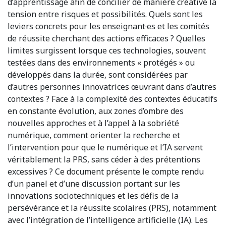
d’apprentissage afin de concilier de manière créative la
tension entre risques et possibilités. Quels sont les
leviers concrets pour les enseignant·es et les comités
de réussite cherchant des actions efficaces ? Quelles
limites surgissent lorsque ces technologies, souvent
testées dans des environnements « protégés » ou
développés dans la durée, sont considérées par
d’autres personnes innovatrices œuvrant dans d’autres
contextes ? Face à la complexité des contextes éducatifs
en constante évolution, aux zones d’ombre des
nouvelles approches et à l’appel à la sobriété
numérique, comment orienter la recherche et
l’intervention pour que le numérique et l’IA servent
véritablement la PRS, sans céder à des prétentions
excessives ? Ce document présente le compte rendu
d’un panel et d’une discussion portant sur les
innovations sociotechniques et les défis de la
persévérance et la réussite scolaires (PRS), notamment
avec l’intégration de l’intelligence artificielle (IA). Les