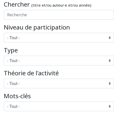
Chercher
(titre et/ou auteur·e et/ou année)
Niveau de participation
Type
Théorie de l'activité
Mots-clés