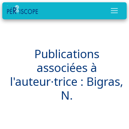
Publications
associées à
l'auteur·trice : Bigras,
N.