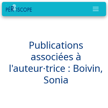
Publications
associées à
l'auteur·trice : Boivin,
Sonia