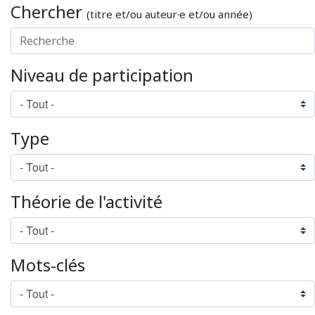
Chercher
(titre et/ou auteur·e et/ou année)
Niveau de participation
Type
Théorie de l'activité
Mots-clés