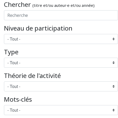
Chercher
(titre et/ou auteur·e et/ou année)
Niveau de participation
Type
Théorie de l'activité
Mots-clés