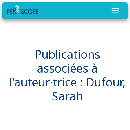
Publications
associées à
l'auteur·trice : Dufour,
Sarah