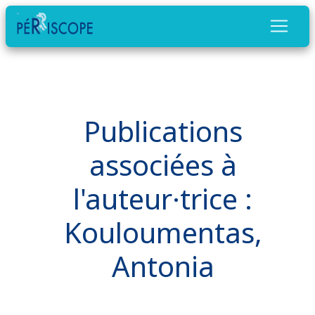
Publications
associées à
l'auteur·trice :
Kouloumentas,
Antonia