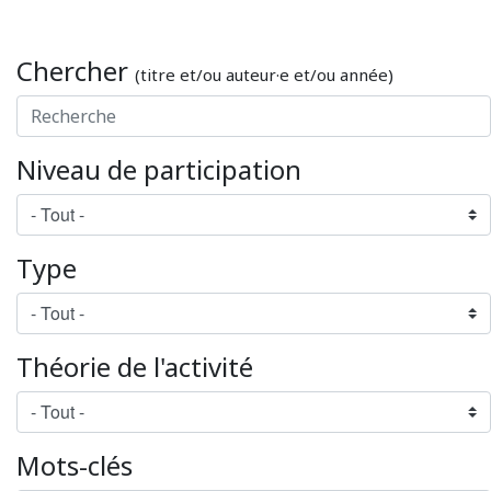
Chercher
(titre et/ou auteur·e et/ou année)
Niveau de participation
Type
Théorie de l'activité
Mots-clés