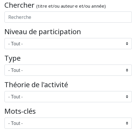
Chercher
(titre et/ou auteur·e et/ou année)
Niveau de participation
Type
Théorie de l'activité
Mots-clés