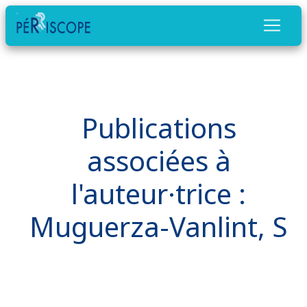
Publications
associées à
l'auteur·trice :
Muguerza-Vanlint, S