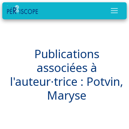
Publications
associées à
l'auteur·trice : Potvin,
Maryse