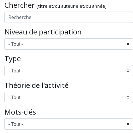
Chercher
(titre et/ou auteur·e et/ou année)
Niveau de participation
Type
Théorie de l'activité
Mots-clés