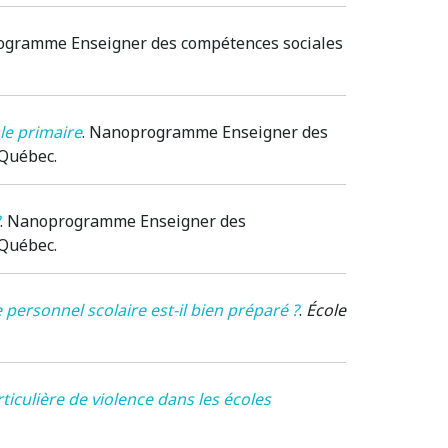
gramme Enseigner des compétences sociales
le primaire
.
Nanoprogramme Enseigner des
, Québec
.
.
Nanoprogramme Enseigner des
, Québec
.
personnel scolaire est-il bien préparé ?
.
École
ticulière de violence dans les écoles