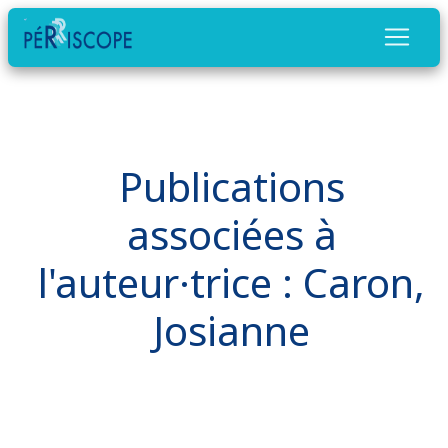
Publications
associées à
l'auteur·trice : Caron,
Josianne