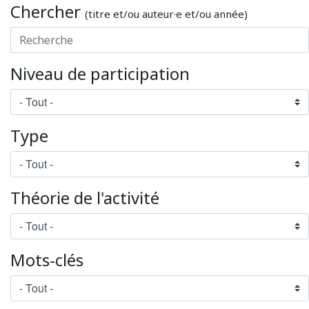
Chercher
(titre et/ou auteur·e et/ou année)
Niveau de participation
Type
Théorie de l'activité
Mots-clés