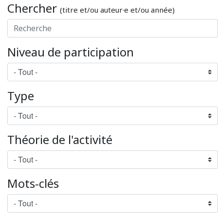
Chercher
(titre et/ou auteur·e et/ou année)
Niveau de participation
Type
Théorie de l'activité
Mots-clés