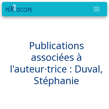
Publications
associées à
l'auteur·trice : Duval,
Stéphanie