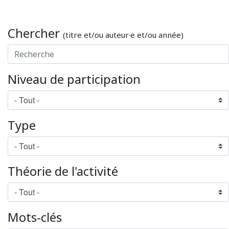
Chercher
(titre et/ou auteur·e et/ou année)
Niveau de participation
Type
Théorie de l'activité
Mots-clés