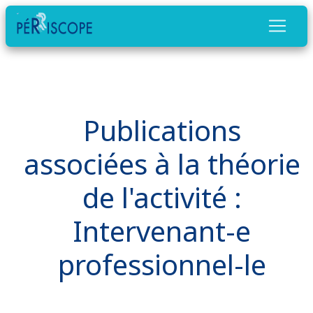
Publications
associées à la théorie
de l'activité :
Intervenant-e
professionnel-le