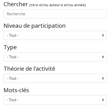
Chercher
(titre et/ou auteur·e et/ou année)
Niveau de participation
Type
Théorie de l'activité
Mots-clés