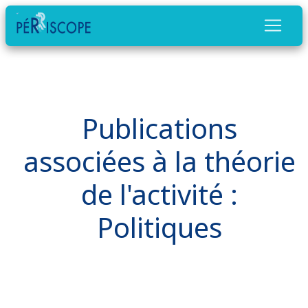
Publications
associées à la théorie
de l'activité :
Politiques